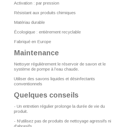
Activation : par pression
Résistant aux produits chimiques
Matériau durable
Écologique : entièrement recyclable
Fabriqué en Europe
Maintenance
Nettoyer régulièrement le réservoir de savon et le
système de pompe à l’eau chaude.
Utiliser des savons liquides et désinfectants
conventionnels
Quelques conseils
- Un entretien régulier prolonge la durée de vie du
produit.
- N'utilisez pas de produits de nettoyage agressifs ni
d'abrasifs.