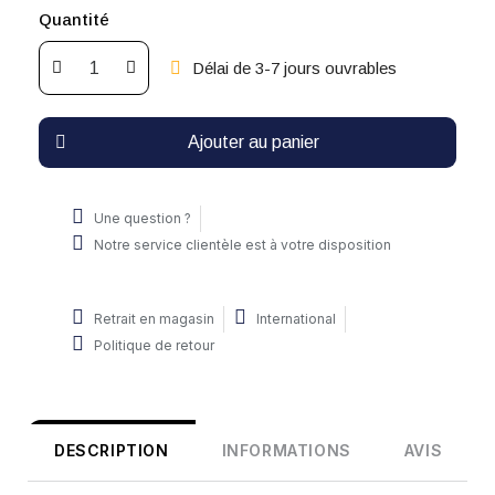
Quantité
Délai de 3-7 jours ouvrables
Ajouter au panier
Une question ?
Notre service clientèle est à votre disposition
Retrait en magasin
International
Politique de retour
DESCRIPTION
INFORMATIONS
AVIS