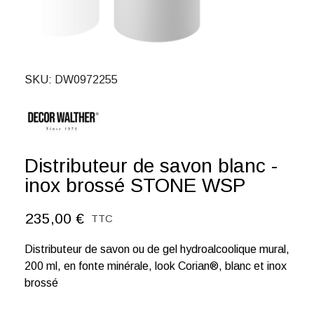
SKU
DW0972255
Distributeur de savon blanc -
inox brossé STONE WSP
235,00 €
TTC
Distributeur de savon ou de gel hydroalcoolique mural,
200 ml, en fonte minérale, look Corian®, blanc et inox
brossé