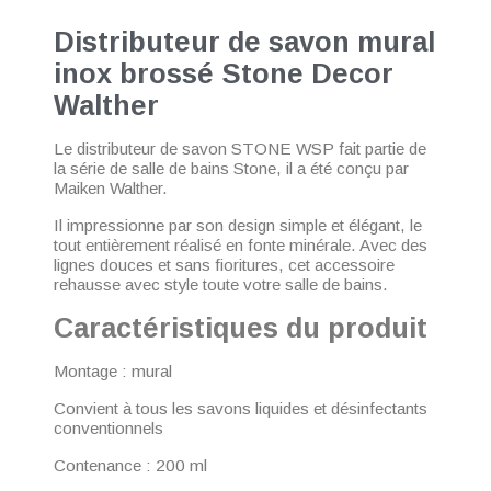
Distributeur de savon mural
inox brossé Stone Decor
Walther
Le distributeur de savon STONE WSP fait partie de
la série de salle de bains Stone, il a été conçu par
Maiken Walther.
Il impressionne par son design simple et élégant, le
tout entièrement réalisé en fonte minérale. Avec des
lignes douces et sans fioritures, cet accessoire
rehausse avec style toute votre salle de bains.
Caractéristiques du produit
Montage : mural
Convient à tous les savons liquides et désinfectants
conventionnels
Contenance : 200 ml