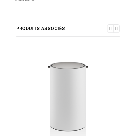
PRODUITS ASSOCIÉS