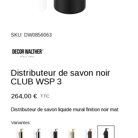
SKU
DW0856063
Distributeur de savon noir
CLUB WSP 3
264,00 €
TTC
Distributeur de savon liquide mural finition noir mat
Variantes: