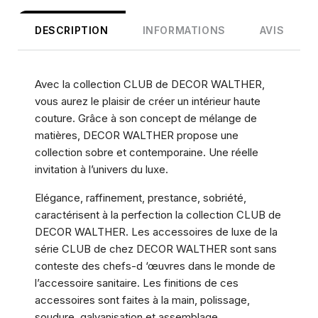
DESCRIPTION
INFORMATIONS
AVIS
Avec la collection CLUB de DECOR WALTHER,
vous aurez le plaisir de créer un intérieur haute
couture. Grâce à son concept de mélange de
matières, DECOR WALTHER propose une
collection sobre et contemporaine. Une réelle
invitation à l’univers du luxe.
Elégance, raffinement, prestance, sobriété,
caractérisent à la perfection la collection CLUB de
DECOR WALTHER. Les accessoires de luxe de la
série CLUB de chez DECOR WALTHER sont sans
conteste des chefs-d ‘œuvres dans le monde de
l’accessoire sanitaire. Les finitions de ces
accessoires sont faites à la main, polissage,
soudure, galvanisation et assemblage.