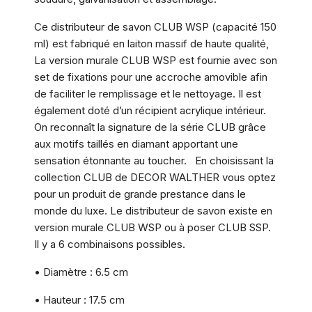
Ce distributeur de savon CLUB WSP (capacité 150
ml) est fabriqué en laiton massif de haute qualité,
La version murale CLUB WSP est fournie avec son
set de fixations pour une accroche amovible afin
de faciliter le remplissage et le nettoyage. Il est
également doté d’un récipient acrylique intérieur.
On reconnaît la signature de la série CLUB grâce
aux motifs taillés en diamant apportant une
sensation étonnante au toucher. En choisissant la
collection CLUB de DECOR WALTHER vous optez
pour un produit de grande prestance dans le
monde du luxe. Le distributeur de savon existe en
version murale CLUB WSP ou à poser CLUB SSP.
Il y a 6 combinaisons possibles.
• Diamètre : 6.5 cm
• Hauteur : 17.5 cm