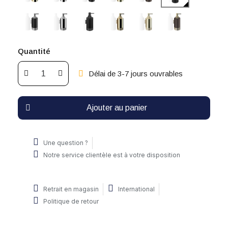
Quantité
Délai de 3-7 jours ouvrables
Ajouter au panier
Une question ?
Notre service clientèle est à votre disposition
Retrait en magasin
International
Politique de retour