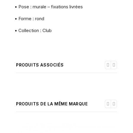
• Pose : murale – fixations livrées
• Forme : rond
• Collection : Club
PRODUITS ASSOCIÉS
PRODUITS DE LA MÊME MARQUE
-30%