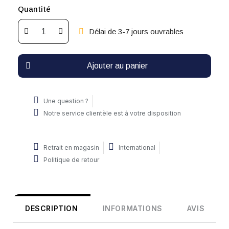
Quantité
Délai de 3-7 jours ouvrables
Ajouter au panier
Une question ?
Notre service clientèle est à votre disposition
Retrait en magasin
International
Politique de retour
DESCRIPTION
INFORMATIONS
AVIS