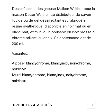
Dessiné par la designeuse Maiken Walther pour la
maison Decor Walther, ce distributeur de savon
liquide ou de gel désinfectant est fabriqué en
résine synthétique, disponible en noir mat ou en
blanc mat, et muni d'un poussoir en inox brossé ou
chrome brillant, au choix. Sa contenance est de
200 ml.
Variantes:
A poser
blanc/chrome
,
blanc/inox
,
noir/chrome
,
noir/inox
Mural
blanc/chrome
,
blanc/inox
,
noir/chrome
,
noir/inox
PRODUITS ASSOCIÉS