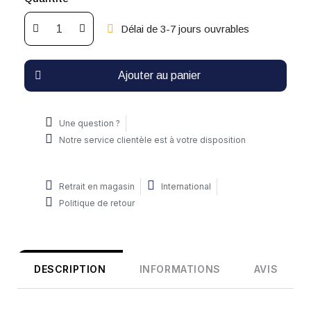
Délai de 3-7 jours ouvrables
Ajouter au panier
Une question ?
Notre service clientèle est à votre disposition
Retrait en magasin
International
Politique de retour
DESCRIPTION
INFORMATIONS
AVIS