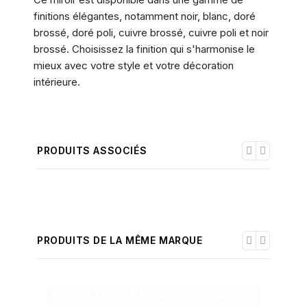
finitions élégantes, notamment noir, blanc, doré
brossé, doré poli, cuivre brossé, cuivre poli et noir
brossé. Choisissez la finition qui s'harmonise le
mieux avec votre style et votre décoration
intérieure.
PRODUITS ASSOCIÉS
PRODUITS DE LA MÊME MARQUE