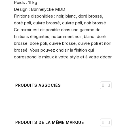
Poids : 11 kg
Design : Bønnelycke MDD
Finitions disponibles : noir, blanc, doré brossé,
doré poli, cuivre brossé, cuivre poli, noir brossé
Ce miroir est disponible dans une gamme de
finitions élégantes, notamment noir, blanc, doré
brossé, doré poli, cuivre brossé, cuivre poli et noir
brossé. Vous pouvez choisir la finition qui
correspond le mieux à votre style et à votre décor.
PRODUITS ASSOCIÉS
PRODUITS DE LA MÊME MARQUE