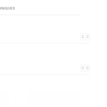
HNIQUES