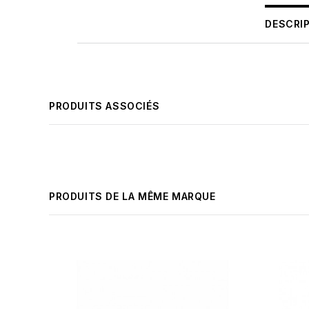
DESCRI
PRODUITS ASSOCIÉS
PRODUITS DE LA MÊME MARQUE