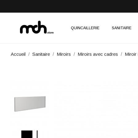
QUINCAILLERIE
SANITAIRE
Accueil
Sanitaire
Miroirs
Miroirs avec cadres
Miroir