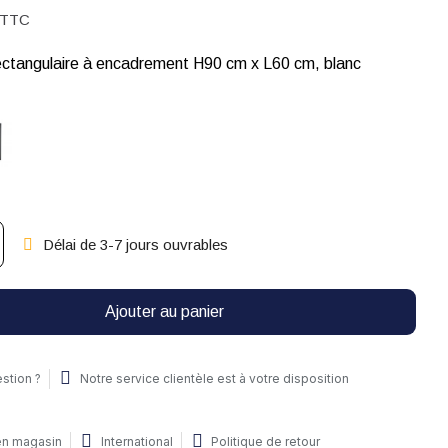
TTC
rectangulaire à encadrement H90 cm x L60 cm, blanc
Délai de 3-7 jours ouvrables
Ajouter au panier
stion ?
Notre service clientèle est à votre disposition
 en magasin
International
Politique de retour