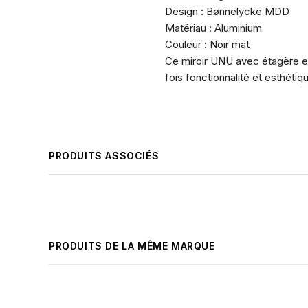
Design : Bønnelycke MDD
Matériau : Aluminium
Couleur : Noir mat
Ce miroir UNU avec étagère est
fois fonctionnalité et esthéti
PRODUITS ASSOCIÉS
PRODUITS DE LA MÊME MARQUE