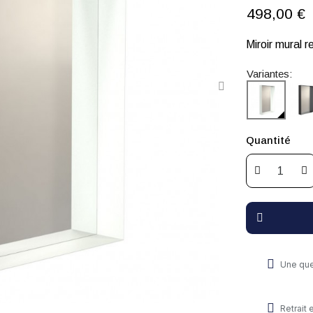
498,00 €
Miroir mural 
Variantes:
Quantité
Une que
Retrait