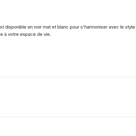
 disponible en noir mat et blanc pour s'harmoniser avec le style de
que à votre espace de vie.