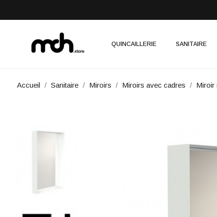
QUINCAILLERIE
SANITAIRE
Accueil
Sanitaire
Miroirs
Miroirs avec cadres
Miroir