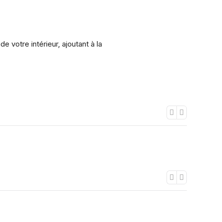
 votre intérieur, ajoutant à la