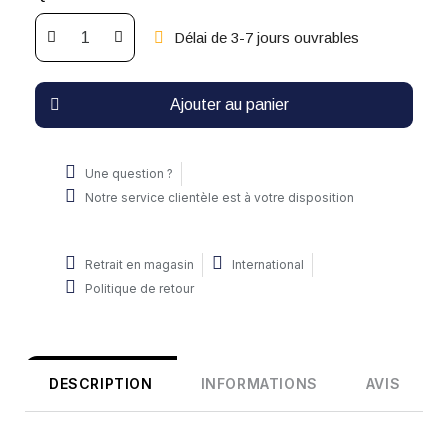
Délai de 3-7 jours ouvrables
Ajouter au panier
Une question ?
Notre service clientèle est à votre disposition
Retrait en magasin
International
Politique de retour
DESCRIPTION
INFORMATIONS
AVIS