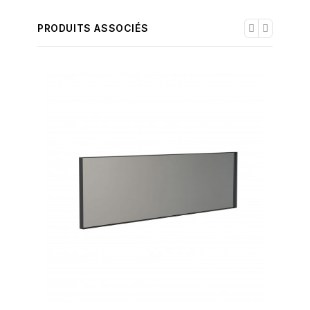
PRODUITS ASSOCIÉS