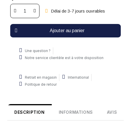
Délai de 3-7 jours ouvrables
Ajouter au panier
Une question ?
Notre service clientèle est à votre disposition
Retrait en magasin
International
Politique de retour
DESCRIPTION
INFORMATIONS
AVIS