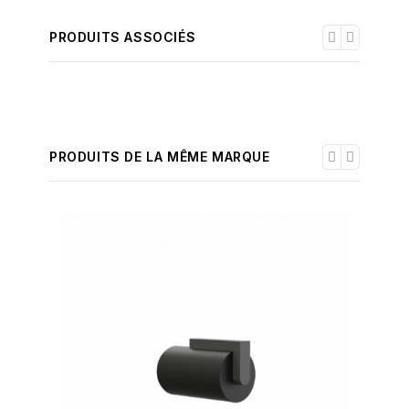
PRODUITS ASSOCIÉS
PRODUITS DE LA MÊME MARQUE