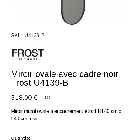
SKU
U4139-B
Miroir ovale avec cadre noir
Frost U4139-B
518,00 €
TTC
Miroir mural ovale à encadrement étroit H140 cm x
L40 cm, noir
Quantité