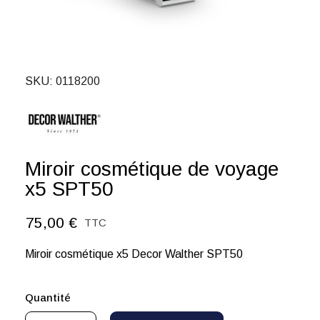
SKU
0118200
Miroir cosmétique de voyage
x5 SPT50
75,00 €
TTC
Miroir cosmétique x5 Decor Walther SPT50
Quantité