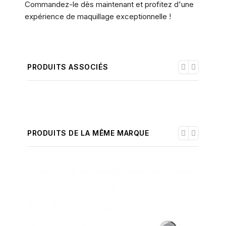
Commandez-le dès maintenant et profitez d'une
expérience de maquillage exceptionnelle !
PRODUITS ASSOCIÉS
PRODUITS DE LA MÊME MARQUE
-30%