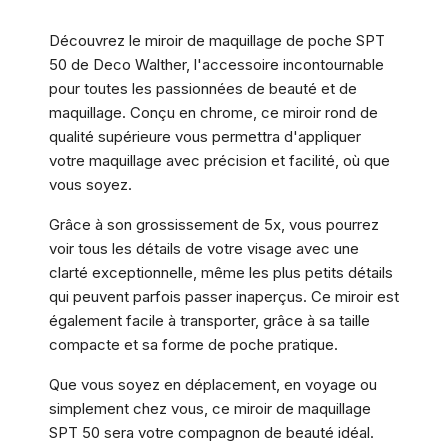
Découvrez le miroir de maquillage de poche SPT
50 de Deco Walther, l'accessoire incontournable
pour toutes les passionnées de beauté et de
maquillage. Conçu en chrome, ce miroir rond de
qualité supérieure vous permettra d'appliquer
votre maquillage avec précision et facilité, où que
vous soyez.
Grâce à son grossissement de 5x, vous pourrez
voir tous les détails de votre visage avec une
clarté exceptionnelle, même les plus petits détails
qui peuvent parfois passer inaperçus. Ce miroir est
également facile à transporter, grâce à sa taille
compacte et sa forme de poche pratique.
Que vous soyez en déplacement, en voyage ou
simplement chez vous, ce miroir de maquillage
SPT 50 sera votre compagnon de beauté idéal.