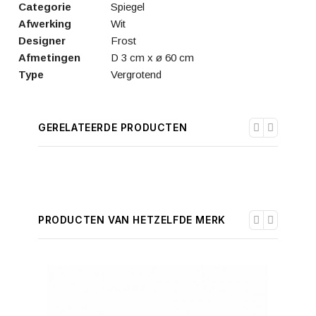
Categorie
Spiegel
Afwerking
Wit
Designer
Frost
Afmetingen
D 3 cm x ø 60 cm
Type
Vergrotend
GERELATEERDE PRODUCTEN
PRODUCTEN VAN HETZELFDE MERK