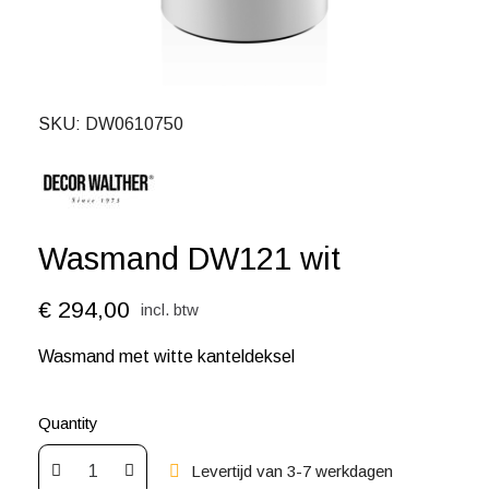
SKU
DW0610750
Wasmand DW121 wit
€ 294,00
incl. btw
Wasmand met witte kanteldeksel
Quantity
Levertijd van 3-7 werkdagen