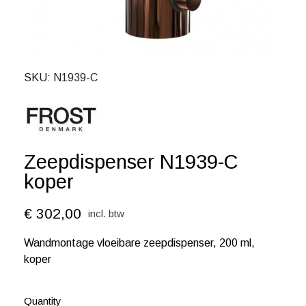
SKU
N1939-C
Zeepdispenser N1939-C
koper
€ 302,00
incl. btw
Wandmontage vloeibare zeepdispenser, 200 ml,
koper
Quantity