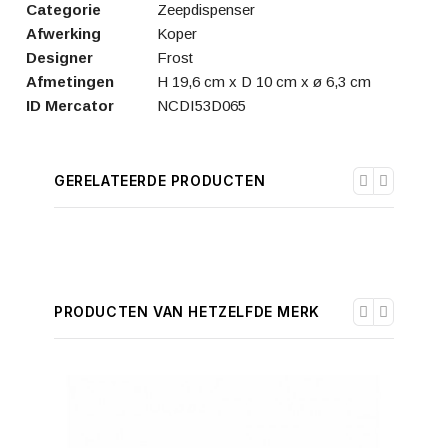
Categorie
Zeepdispenser
Afwerking
Koper
Designer
Frost
Afmetingen
H 19,6 cm x D 10 cm x ø 6,3 cm
ID Mercator
NCDI53D065
GERELATEERDE PRODUCTEN
PRODUCTEN VAN HETZELFDE MERK