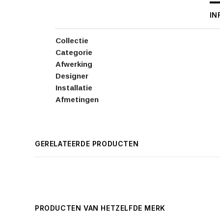
IN
Collectie
Categorie
Afwerking
Designer
Installatie
Afmetingen
GERELATEERDE PRODUCTEN
PRODUCTEN VAN HETZELFDE MERK