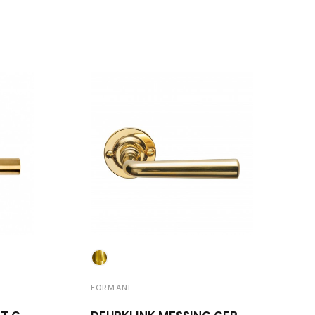
FORMANI