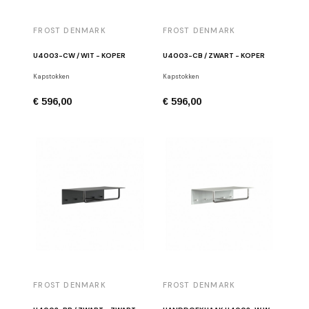
FROST DENMARK
FROST DENMARK
U4003-CW / WIT - KOPER
U4003-CB / ZWART - KOPER
Kapstokken
Kapstokken
€ 596,00
€ 596,00
FROST DENMARK
FROST DENMARK