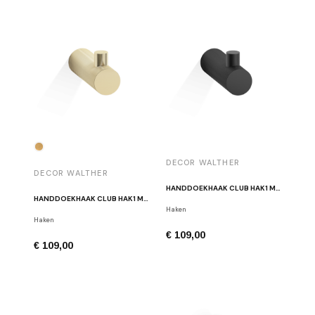
DECOR WALTHER
DECOR WALTHER
HANDDOEKHAAK CLUB HAK1 MAT ZWART
HANDDOEKHAAK CLUB HAK1 MAT GOUD
Haken
Haken
€ 109,00
€ 109,00