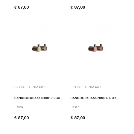
€ 87,00
€ 87,00
FROST DENMARK
FROST DENMARK
HANDDOEKHAAK N1901-1-GO GOUD (PAAR)
HANDDOEKHAAK N1901-1-C KOPER (PAAR)
Haken
Haken
€ 87,00
€ 87,00