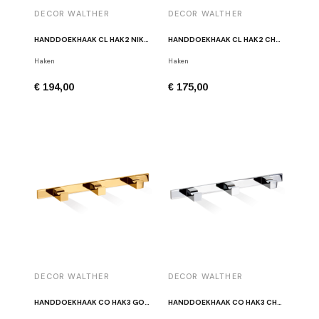
DECOR WALTHER
DECOR WALTHER
HANDDOEKHAAK CL HAK2 NIKKEL
HANDDOEKHAAK CL HAK2 CHROOM
Haken
Haken
€ 194,00
€ 175,00
DECOR WALTHER
DECOR WALTHER
HANDDOEKHAAK CO HAK3 GOUD
HANDDOEKHAAK CO HAK3 CHROOM