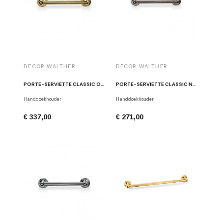
DECOR WALTHER
DECOR WALTHER
PORTE-SERVIETTE CLASSIC OR POLI CL HTE
PORTE-SERVIETTE CLASSIC NICKEL POLI CL HTE
Handdoekhouder
Handdoekhouder
€ 337,00
€ 271,00