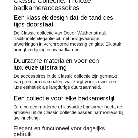
Classic Collectie: Tijdloze
badkameraccessoires
Een klassiek design dat de tand des
tijds doorstaat
De Classic collectie van Decor Walther straalt
traditionele elegantie uit met hoogwaardige
afwerkingen in verchroomd messing en glas. Elk stuk
brengt verfijning in uw badkamer.
Duurzame materialen voor een
luxueuze uitstraling
De accessoires in de Classic collectie zijn gemaakt
van premium materialen, wat zorgt voor zowel een
luxe esthetiek als langdurige duurzaamheid.
Een collectie voor elke badkamerstijl
Of u nu een moderne of klassieke badkamer heeft, de
artikelen uit de Classic collectie passen harmonieus bij
uw inrichting.
Elegant en functioneel voor dagelijks
gebruik