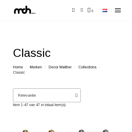
Classic
Home
Merken
Decor Walther
Collections
Classic
Item 1-47 van 47 in totaal item(s)