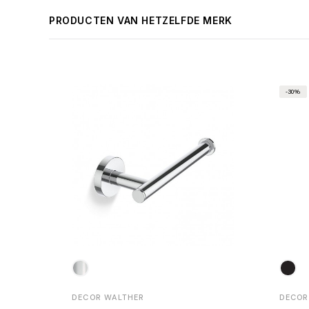
PRODUCTEN VAN HETZELFDE MERK
-30%
DECOR WALTHER
DECOR