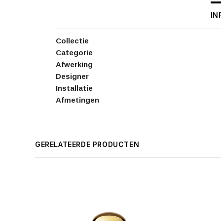
IN
Collectie
Categorie
Afwerking
Designer
Installatie
Afmetingen
GERELATEERDE PRODUCTEN