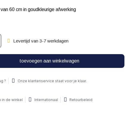
van 60 cm in goudkleurige afwerking
Levertijd van 3-7 werkdagen
toevoegen aan winkelwagen
ag ?
Onze klantenservice staat voor je klaar.
 in de winkel
Internationaal
Retourbeleid