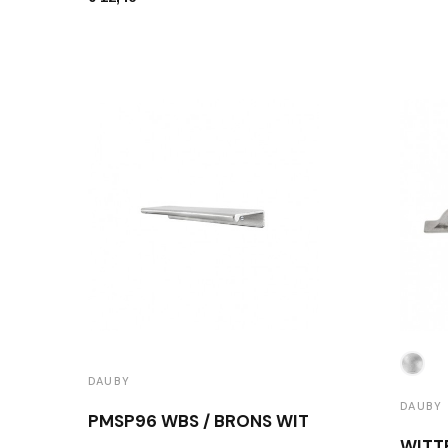
DAUBY
DAUBY
PMSP96 WBS / BRONS WIT