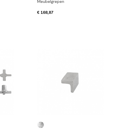
Meubelgrepen
€ 168,87