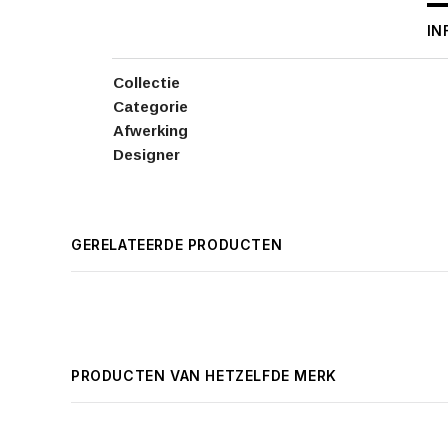
IN
Collectie
Categorie
Afwerking
Designer
GERELATEERDE PRODUCTEN
PRODUCTEN VAN HETZELFDE MERK