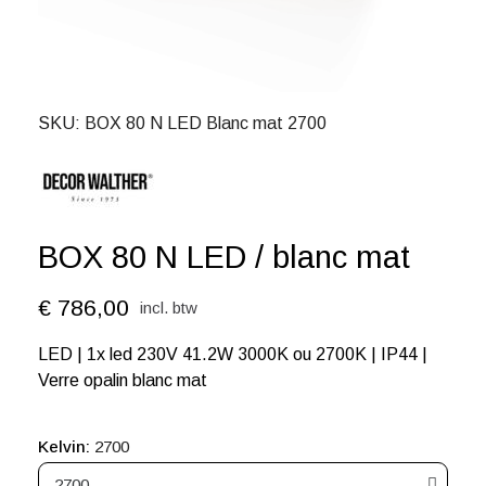
SKU
BOX 80 N LED Blanc mat 2700
BOX 80 N LED / blanc mat
€ 786,00
incl. btw
LED | 1x led 230V 41.2W 3000K ou 2700K | IP44 |
Verre opalin blanc mat
Kelvin
2700