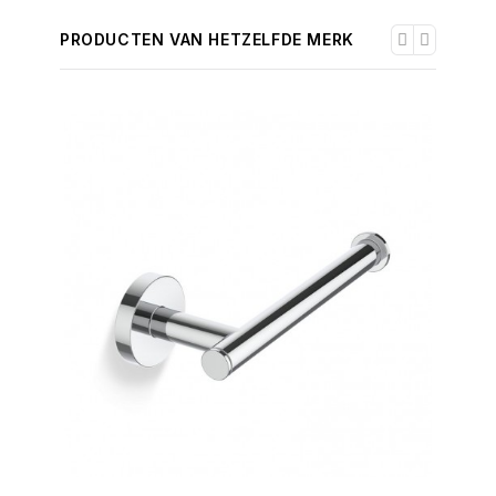
PRODUCTEN VAN HETZELFDE MERK
-30%