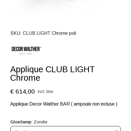
SKU
CLUB LIGHT Chrome poli
Applique CLUB LIGHT
Chrome
€ 614,00
incl. btw
Applique Decor Walther BAR ( ampoule non incluse )
Gloeilamp
Zonder