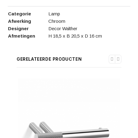
Categorie
Lamp
Afwerking
Chroom
Designer
Decor Walther
Afmetingen
H 18,5 x B 20,5 x D 16 cm
GERELATEERDE PRODUCTEN