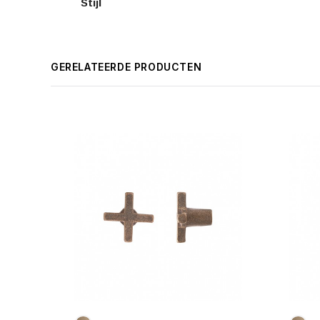
Stijl
GERELATEERDE PRODUCTEN