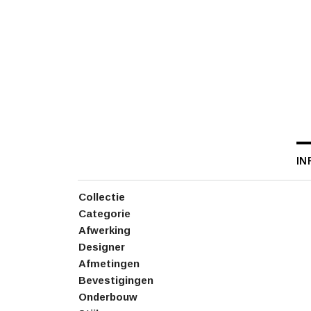
IN
Collectie
Categorie
Afwerking
Designer
Afmetingen
Bevestigingen
Onderbouw