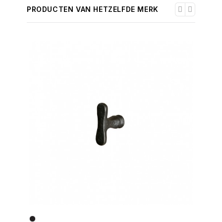
PRODUCTEN VAN HETZELFDE MERK