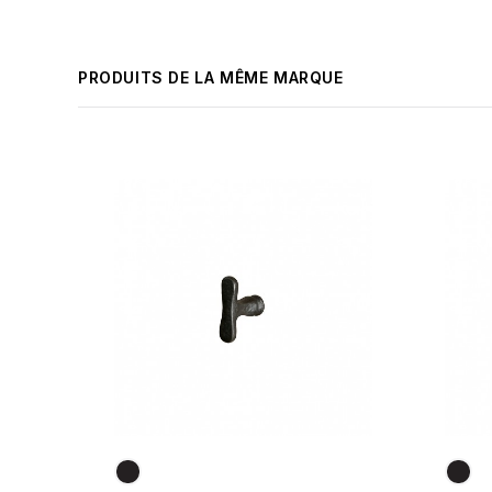
PRODUITS DE LA MÊME MARQUE