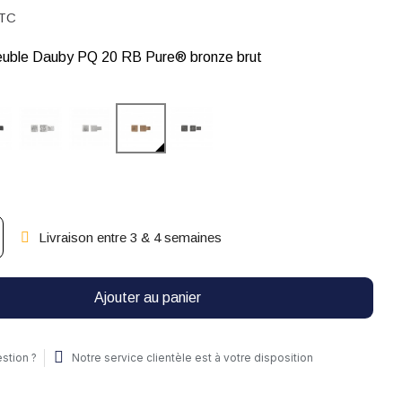
TC
uble Dauby PQ 20 RB Pure® bronze brut
Livraison entre 3 & 4 semaines
Ajouter au panier
stion ?
Notre service clientèle est à votre disposition