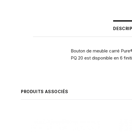
DESCRI
Bouton de meuble carré Pure® 
PQ 20 est disponible en 6 finit
PRODUITS ASSOCIÉS