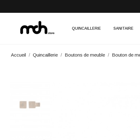
QUINCAILLERIE
SANITAIRE
Accueil
Quincaillerie
Boutons de meuble
Bouton de me