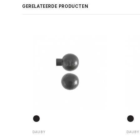
GERELATEERDE PRODUCTEN
DAUBY
DAUBY