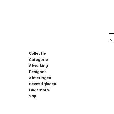
IN
Collectie
Categorie
Afwerking
Designer
Afmetingen
Bevestigingen
Onderbouw
Stijl