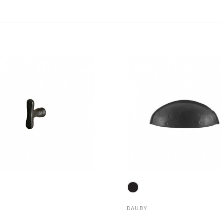
DAUBY