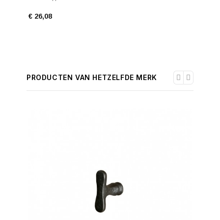
€ 26,08
€ 31,74
PRODUCTEN VAN HETZELFDE MERK