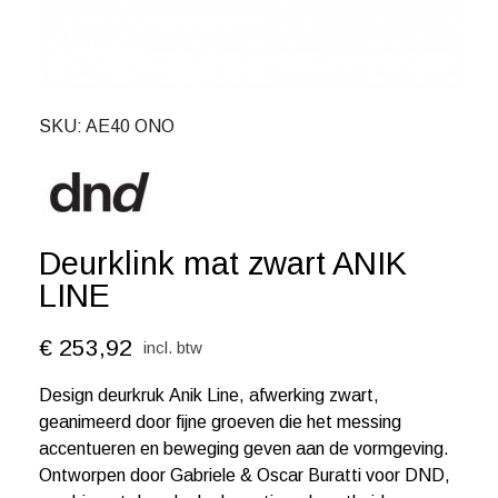
SKU
AE40 ONO
Deurklink mat zwart ANIK
LINE
€ 253,92
incl. btw
Design deurkruk Anik Line, afwerking zwart,
geanimeerd door fijne groeven die het messing
accentueren en beweging geven aan de vormgeving.
Ontworpen door Gabriele & Oscar Buratti voor DND,