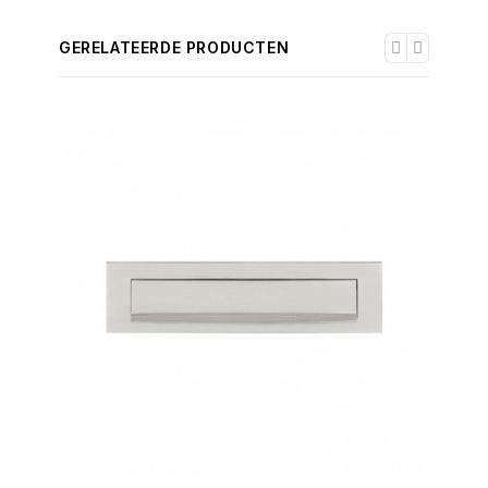
GERELATEERDE PRODUCTEN