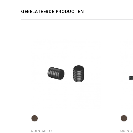
GERELATEERDE PRODUCTEN
QUINCALUX
QUINC