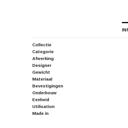
IN
Collectie
Categorie
Afwerking
Designer
Gewicht
Materiaal
Bevestigingen
Onderbouw
Eenheid
Utilisation
Made in