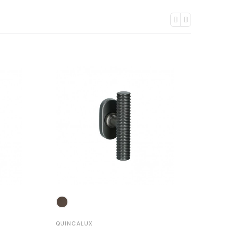
QUINCALUX