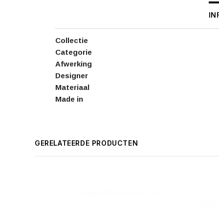
IN
Collectie
Categorie
Afwerking
Designer
Materiaal
Made in
GERELATEERDE PRODUCTEN