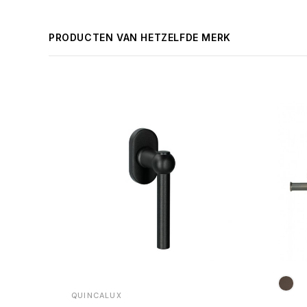
PRODUCTEN VAN HETZELFDE MERK
QUINCALUX