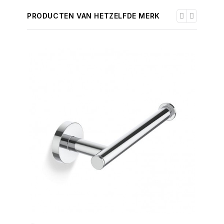
PRODUCTEN VAN HETZELFDE MERK
-30%