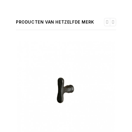
PRODUCTEN VAN HETZELFDE MERK