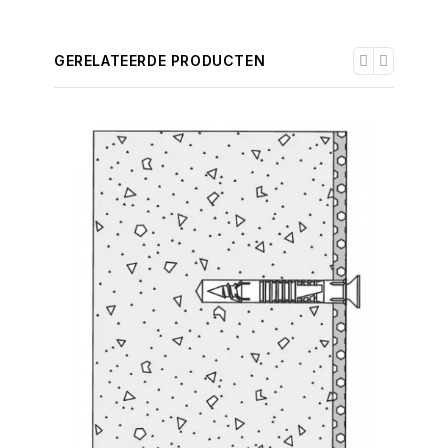
GERELATEERDE PRODUCTEN