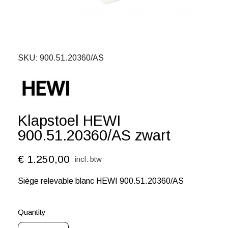
SKU
900.51.20360/AS
Klapstoel HEWI
900.51.20360/AS zwart
€ 1.250,00
incl. btw
Siège relevable blanc HEWI 900.51.20360/AS
Quantity