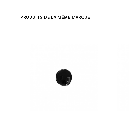
PRODUITS DE LA MÊME MARQUE