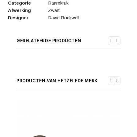
Categorie
Raamkruk
Afwerking
Zwart
Designer
David Rockwell
GERELATEERDE PRODUCTEN
PRODUCTEN VAN HETZELFDE MERK