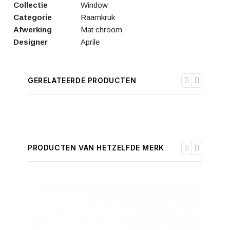
Collectie
Window
Categorie
Raamkruk
Afwerking
Mat chroom
Designer
Aprile
GERELATEERDE PRODUCTEN
PRODUCTEN VAN HETZELFDE MERK