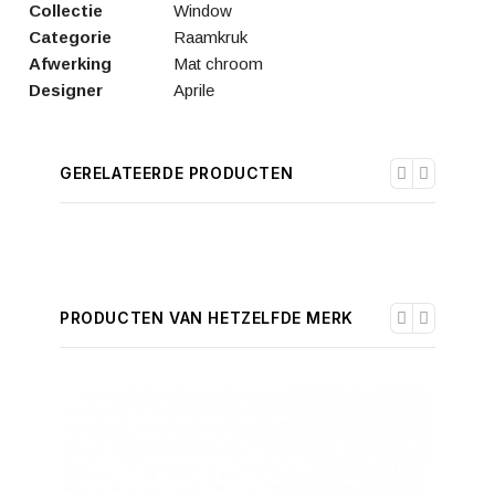
Collectie
Window
Categorie
Raamkruk
Afwerking
Mat chroom
Designer
Aprile
GERELATEERDE PRODUCTEN
PRODUCTEN VAN HETZELFDE MERK