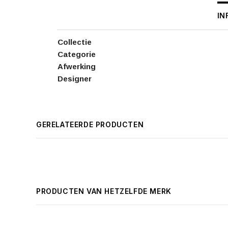
IN
Collectie
Categorie
Afwerking
Designer
GERELATEERDE PRODUCTEN
PRODUCTEN VAN HETZELFDE MERK