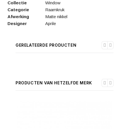
Collectie
Window
Categorie
Raamkruk
Afwerking
Matte nikkel
Designer
Aprile
GERELATEERDE PRODUCTEN
PRODUCTEN VAN HETZELFDE MERK