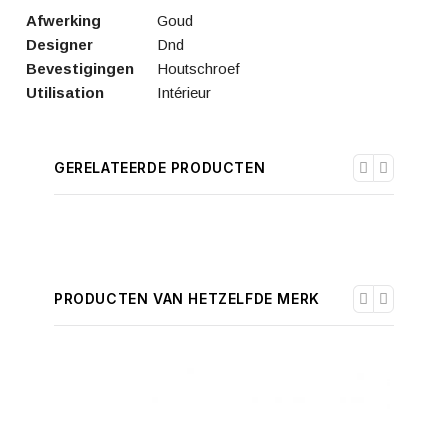
Afwerking
Goud
Designer
Dnd
Bevestigingen
Houtschroef
Utilisation
Intérieur
GERELATEERDE PRODUCTEN
PRODUCTEN VAN HETZELFDE MERK