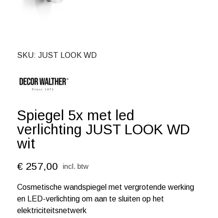
SKU
JUST LOOK WD
Spiegel 5x met led
verlichting JUST LOOK WD
wit
€ 257,00
incl. btw
Cosmetische wandspiegel met vergrotende werking
en LED-verlichting om aan te sluiten op het
elektriciteitsnetwerk