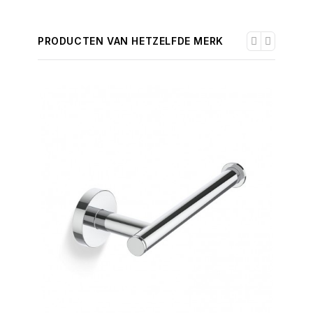
PRODUCTEN VAN HETZELFDE MERK
-30%