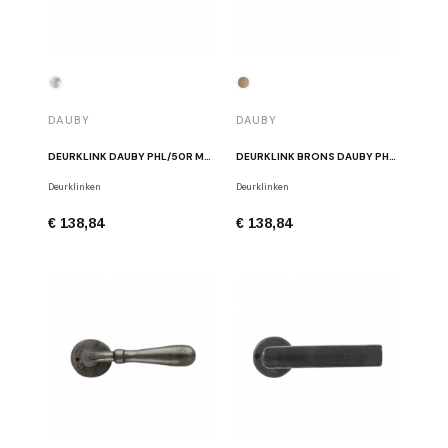
DAUBY
DAUBY
DEURKLINK DAUBY PHL/50R MAT WIT BRONS
DEURKLINK BRONS DAUBY PHL/50R RB
Deurklinken
Deurklinken
€ 138,84
€ 138,84