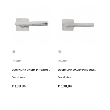
DAUBY
DAUBY
DEURKLINK DAUBY PH1920/50Q WIT BRONS
DEURKLINK DAUBY PH1920/50Q MAT WIT BRONS
Deurklinken
Deurklinken
€ 138,84
€ 138,84