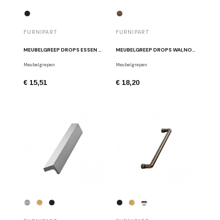
FURNIPART
FURNIPART
MEUBELGREEP DROPS ESSEN ZWART
MEUBELGREEP DROPS WALNOOT
Meubelgrepen
Meubelgrepen
€ 15,51
€ 18,20