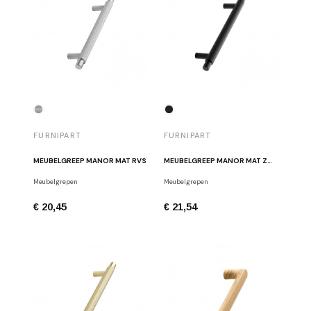
FURNIPART
FURNIPART
MEUBELGREEP MANOR MAT RVS
MEUBELGREEP MANOR MAT ZWART
Meubelgrepen
Meubelgrepen
€ 20,45
€ 21,54