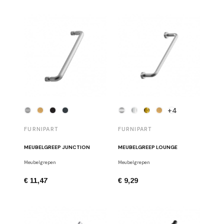
+4
FURNIPART
FURNIPART
MEUBELGREEP JUNCTION
MEUBELGREEP LOUNGE
Meubelgrepen
Meubelgrepen
€ 11,47
€ 9,29