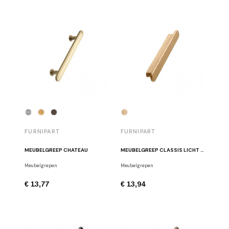
FURNIPART
FURNIPART
MEUBELGREEP CHATEAU
MEUBELGREEP CLASSIS LICHT EIK
Meubelgrepen
Meubelgrepen
€ 13,77
€ 13,94