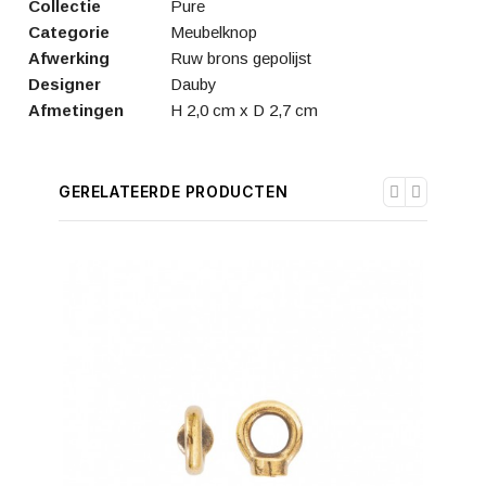
Collectie
Pure
Categorie
Meubelknop
Afwerking
Ruw brons gepolijst
Designer
Dauby
Afmetingen
H 2,0 cm x D 2,7 cm
GERELATEERDE PRODUCTEN