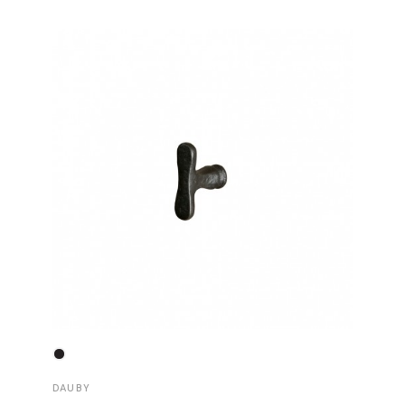
DAUBY
DAUBY