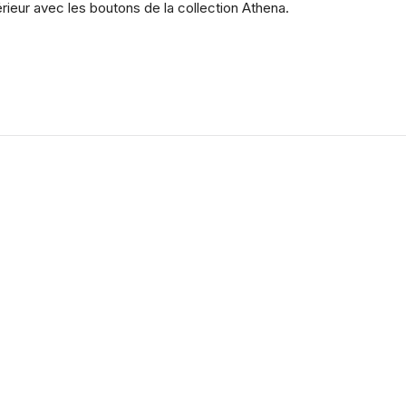
rieur avec les boutons de la collection Athena.