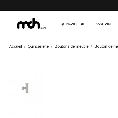
QUINCAILLERIE
SANITAIRE
Accueil
Quincaillerie
Boutons de meuble
Bouton de me