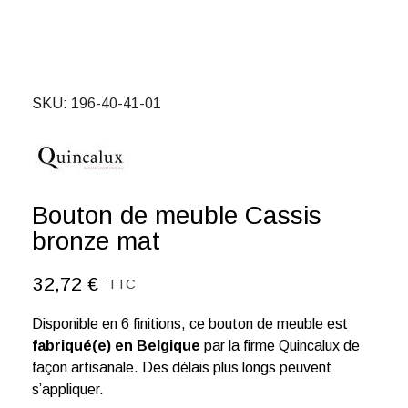
SKU
196-40-41-01
Bouton de meuble Cassis
bronze mat
32,72 €
TTC
Disponible en 6 finitions, ce bouton de meuble est
fabriqué(e) en Belgique
par la firme Quincalux de
façon artisanale. Des délais plus longs peuvent
s’appliquer.