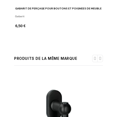
GABARIT DE PERÇAGE POUR BOUTONS ET POIGNÉES DE MEUBLE
Gabarit
6,50 €
PRODUITS DE LA MÊME MARQUE