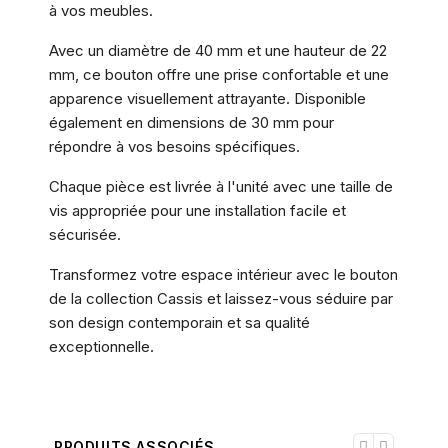
à vos meubles.
Avec un diamètre de 40 mm et une hauteur de 22
mm, ce bouton offre une prise confortable et une
apparence visuellement attrayante. Disponible
également en dimensions de 30 mm pour
répondre à vos besoins spécifiques.
Chaque pièce est livrée à l'unité avec une taille de
vis appropriée pour une installation facile et
sécurisée.
Transformez votre espace intérieur avec le bouton
de la collection Cassis et laissez-vous séduire par
son design contemporain et sa qualité
exceptionnelle.
PRODUITS ASSOCIÉS