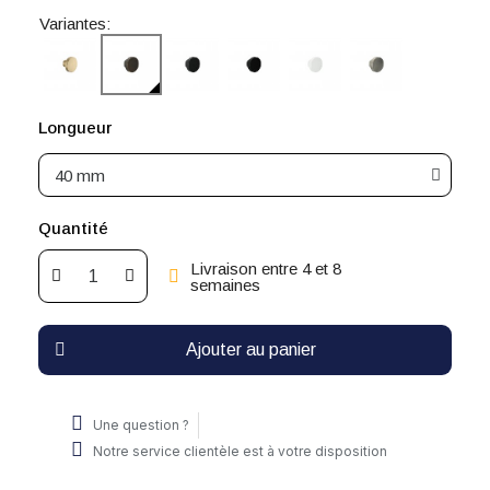
Variantes:
Longueur
Quantité
Livraison entre 4 et 8
semaines
Ajouter au panier
Une question ?
Notre service clientèle est à votre disposition