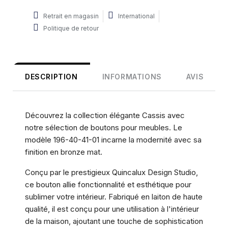
Retrait en magasin
International
Politique de retour
DESCRIPTION
INFORMATIONS
AVIS
Découvrez la collection élégante Cassis avec
notre sélection de boutons pour meubles. Le
modèle 196-40-41-01 incarne la modernité avec sa
finition en bronze mat.
Conçu par le prestigieux Quincalux Design Studio,
ce bouton allie fonctionnalité et esthétique pour
sublimer votre intérieur. Fabriqué en laiton de haute
qualité, il est conçu pour une utilisation à l'intérieur
de la maison, ajoutant une touche de sophistication