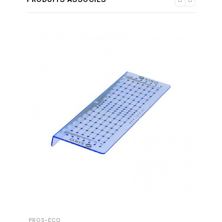
PROS-ECO