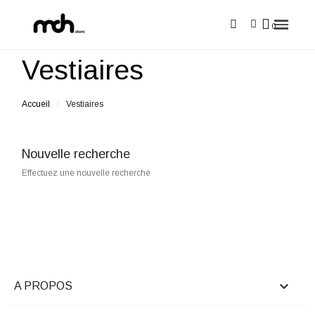
Vestiaires
Accueil
Vestiaires
Nouvelle recherche
Effectuez une nouvelle recherche

A PROPOS