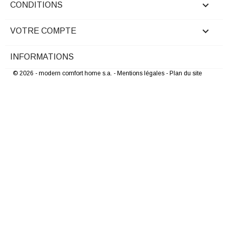

CONDITIONS

VOTRE COMPTE
INFORMATIONS
© 2026 - modern comfort home s.a.
- Mentions légales
- Plan du site