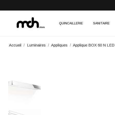
QUINCAILLERIE
SANITAIRE
Accueil
Luminaires
Appliques
Applique BOX 60 N LED 