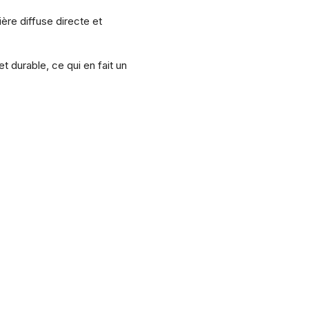
ère diffuse directe et
durable, ce qui en fait un