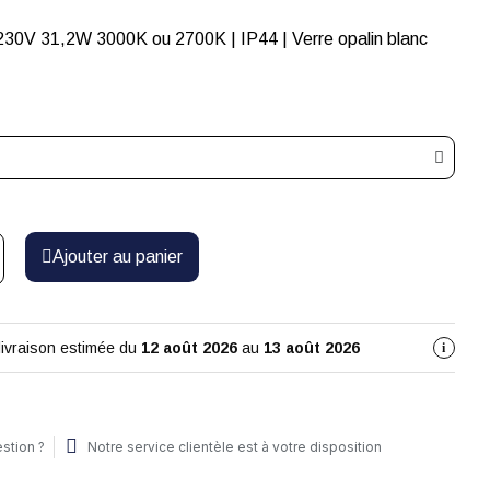
Ajouter au panier
livraison estimée du
12 août 2026
au
13 août 2026
i
stion ?
Notre service clientèle est à votre disposition