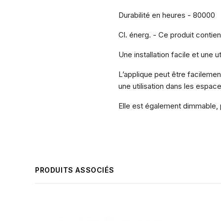
Durabilité en heures - 80000
Cl. énerg. - Ce produit contie
Une installation facile et une ut
L’applique peut être facilement
une utilisation dans les espace
Elle est également dimmable, 
PRODUITS ASSOCIÉS