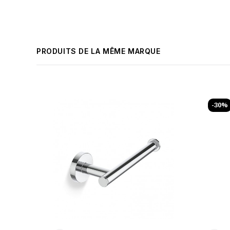
PRODUITS DE LA MÊME MARQUE
-30%