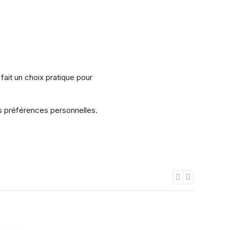
fait un choix pratique pour
os préférences personnelles.