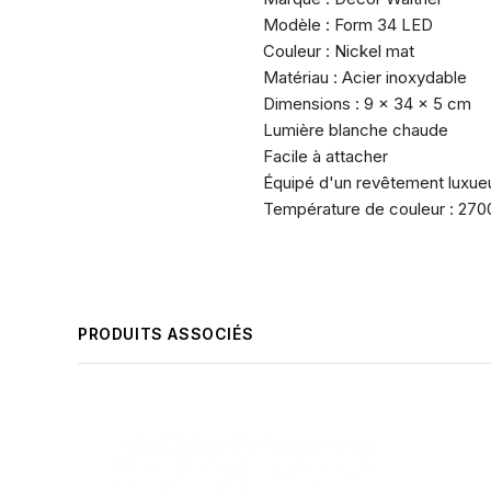
Modèle : Form 34 LED
Couleur : Nickel mat
Matériau : Acier inoxydable
Dimensions : 9 x 34 x 5 cm
Lumière blanche chaude
Facile à attacher
Équipé d'un revêtement luxue
Température de couleur : 2700
PRODUITS ASSOCIÉS