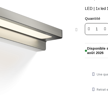
Quantité
Disponible
août 2026
Une que
Retrait