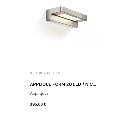
DECOR WALTHER
APPLIQUE FORM 20 LED / NICKEL MAT
Appliques
396,00 €