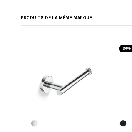
PRODUITS DE LA MÊME MARQUE
-30%