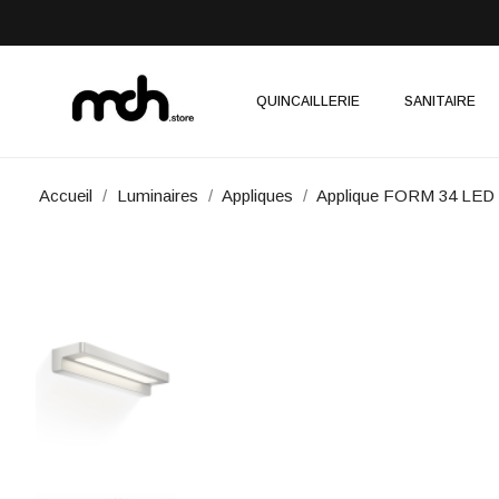
QUINCAILLERIE
SANITAIRE
Accueil
Luminaires
Appliques
Applique FORM 34 LED /